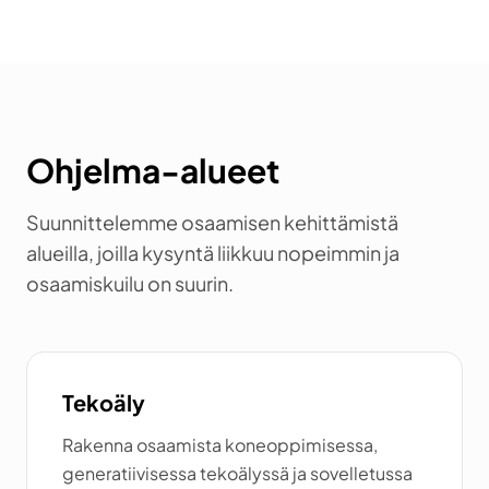
Ohjelma-alueet
Suunnittelemme osaamisen kehittämistä
alueilla, joilla kysyntä liikkuu nopeimmin ja
osaamiskuilu on suurin.
Tekoäly
Rakenna osaamista koneoppimisessa,
generatiivisessa tekoälyssä ja sovelletussa