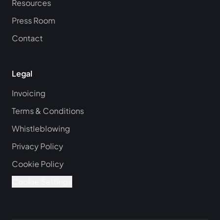
Resources
Press Room
Contact
Legal
Invoicing
Terms & Conditions
Whistleblowing
Privacy Policy
Cookie Policy
Cookie Settings