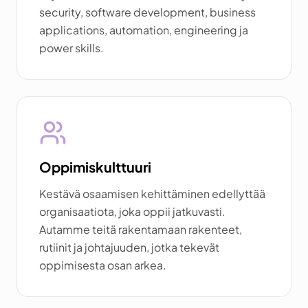
security, software development, business
applications, automation, engineering ja
power skills.
Oppimiskulttuuri
Kestävä osaamisen kehittäminen edellyttää
organisaatiota, joka oppii jatkuvasti.
Autamme teitä rakentamaan rakenteet,
rutiinit ja johtajuuden, jotka tekevät
oppimisesta osan arkea.