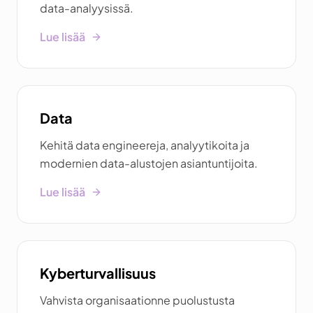
data-analyysissä.
Lue lisää
Data
Kehitä data engineereja, analyytikoita ja
modernien data-alustojen asiantuntijoita.
Lue lisää
Kyberturvallisuus
Vahvista organisaationne puolustusta