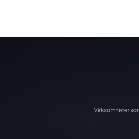
Virksomheter som 