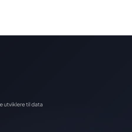
utviklere til data